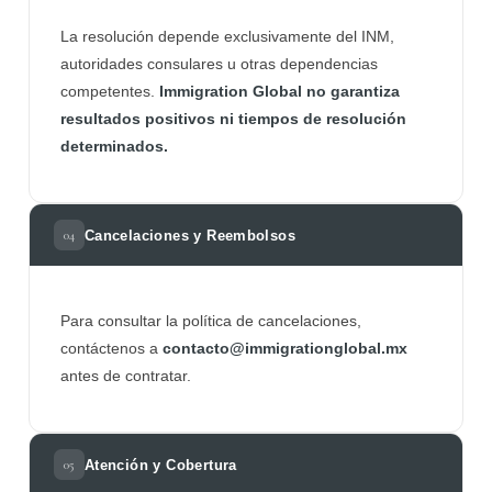
La resolución depende exclusivamente del INM,
autoridades consulares u otras dependencias
competentes.
Immigration Global no garantiza
resultados positivos ni tiempos de resolución
determinados.
Cancelaciones y Reembolsos
04
Para consultar la política de cancelaciones,
contáctenos a
contacto@immigrationglobal.mx
antes de contratar.
Atención y Cobertura
05