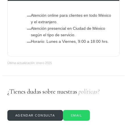
Atención online para clientes en todo México
—
y el extranjero.
Atención presencial en Ciudad de México
—
según el tipo de servicio.
Horario: Lunes a Viernes, 9:00 a 18:00 hrs.
—
Última actualización: enero 2025
¿Tienes dudas sobre nuestras
políticas?
AGENDAR CONSULTA
EMAIL