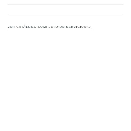
VER CATÁLOGO COMPLETO DE SERVICIOS →