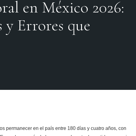
ral en México 2026:
s y Errores que
os permanecer en el país entre 180 días y cuatro años, con