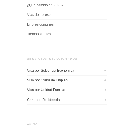
¿Qué cambió en 2026?
Vías de acceso
Errores comunes
Tiempos reales
SERVICIOS RELACIONADOS
Visa por Solvencia Económica
Visa por Oferta de Empleo
Visa por Unidad Familiar
Canje de Residencia
AVISO